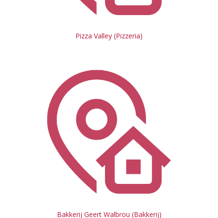
Pizza Valley (Pizzeria)
Bakkerij Geert Walbrou (Bakkerij)