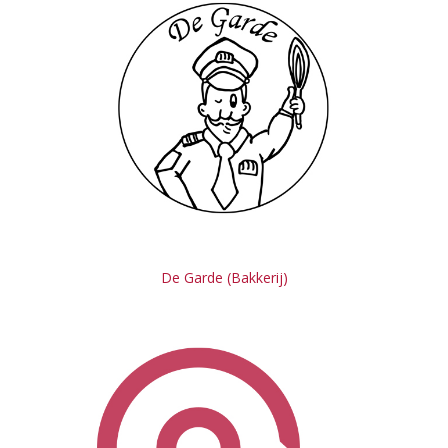
De Garde (Bakkerij)