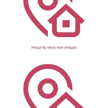
Frituur du Mont Noir (Frituur)