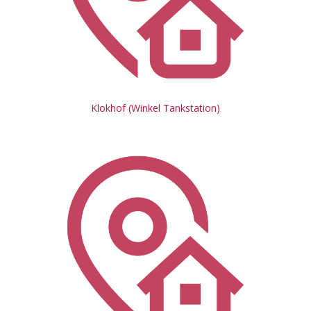
Klokhof (Winkel Tankstation)