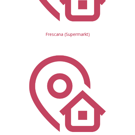
Frescana (Supermarkt)