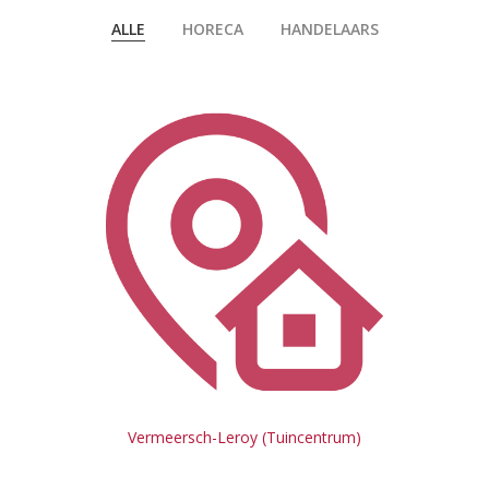
ALLE
HORECA
HANDELAARS
Vermeersch-Leroy (Tuincentrum)