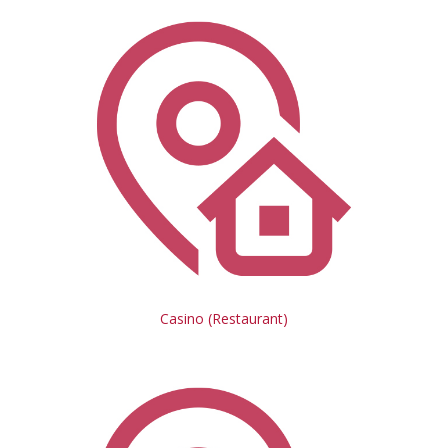
Casino (Restaurant)