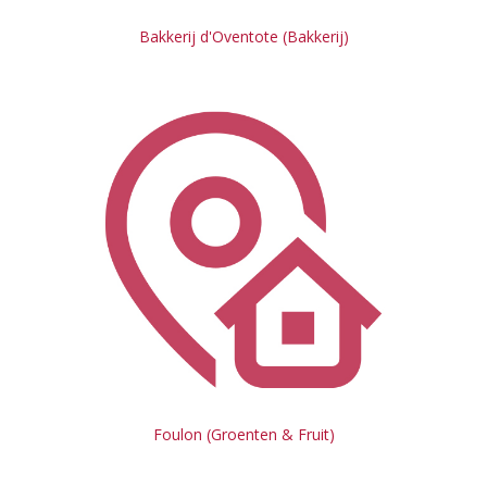
Bakkerij d'Oventote (Bakkerij)
Foulon (Groenten & Fruit)