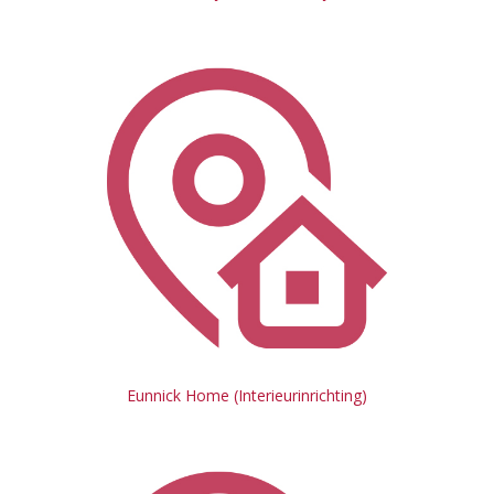
Eunnick Home (Interieurinrichting)