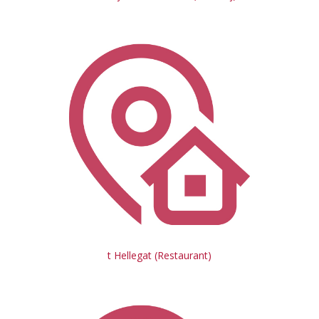
t Hellegat (Restaurant)