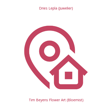
Dries Lepla (Juwelier)
Tim Beyens Flower Art (Bloemist)