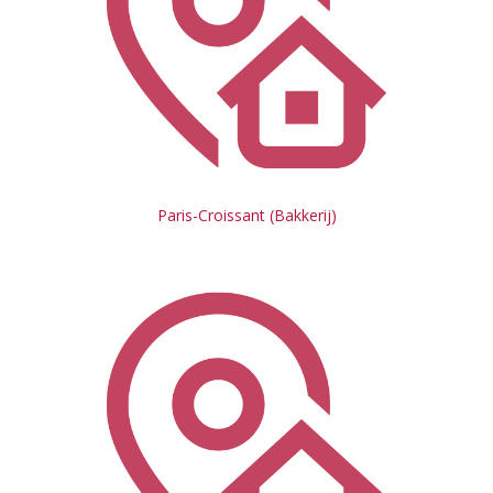
Paris-Croissant (Bakkerij)