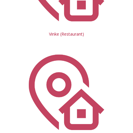
Vinke (Restaurant)