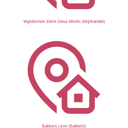
Wijndomein Entre-Deux-Monts (Wijnhandel)
Bakkerij Leon (Bakkerij)