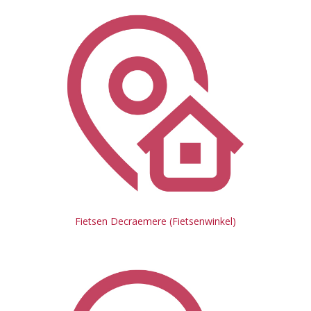
Fietsen Decraemere (Fietsenwinkel)