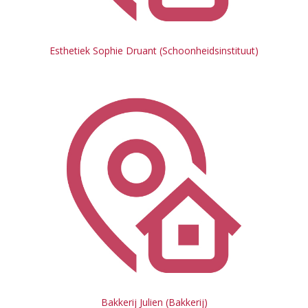
Esthetiek Sophie Druant (Schoonheidsinstituut)
Bakkerij Julien (Bakkerij)