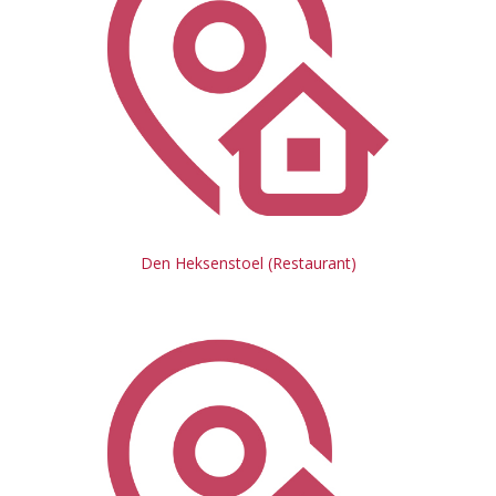
Den Heksenstoel (Restaurant)