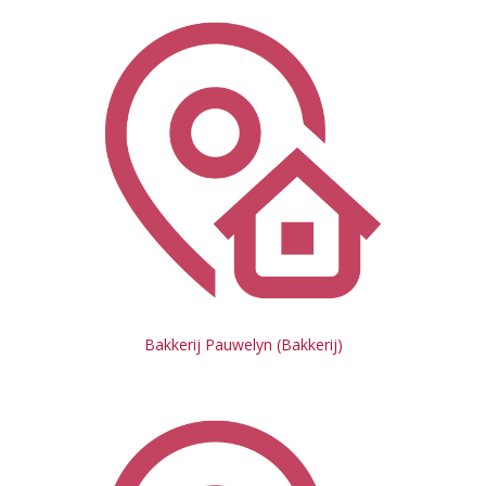
Bakkerij Pauwelyn (Bakkerij)