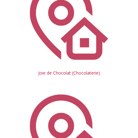
Joie de Chocolat (Chocolaterie)