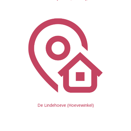
De Lindehoeve (Hoevewinkel)