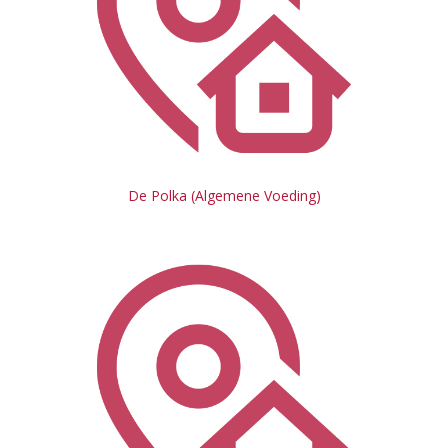
De Polka (Algemene Voeding)