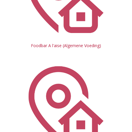
Foodbar A l'aise (Algemene Voeding)