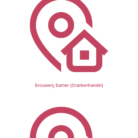
Brouwerij Bartier (Drankenhandel)