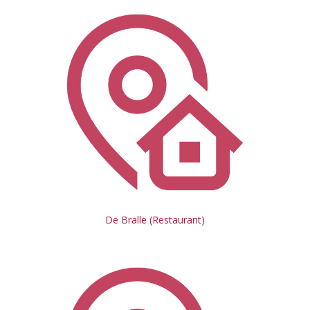
De Bralle (Restaurant)