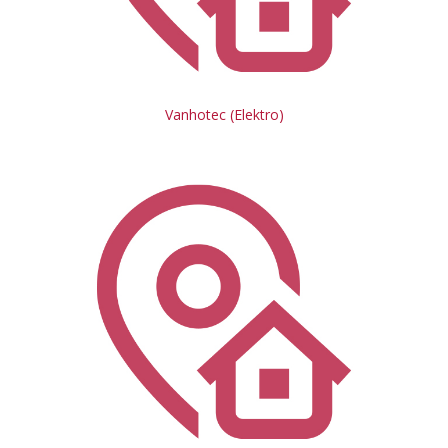
Vanhotec (Elektro)