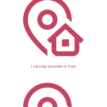
t Carootje (Groenten & Fruit)