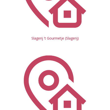
Slagerij 't Gourmetje (Slagerij)