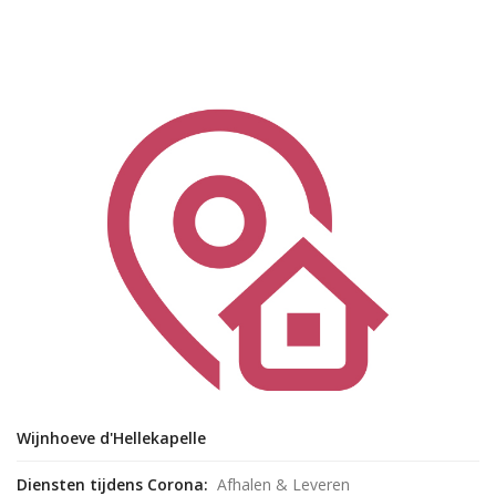
Wijnhoeve d'Hellekapelle
Diensten tijdens Corona:
Afhalen & Leveren