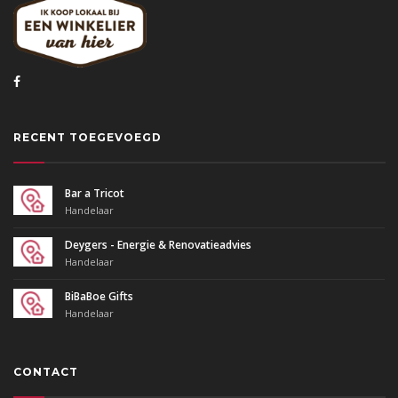
RECENT TOEGEVOEGD
Bar a Tricot
Handelaar
Deygers - Energie & Renovatieadvies
Handelaar
BiBaBoe Gifts
Handelaar
CONTACT