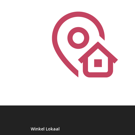
Winkel Lokaal