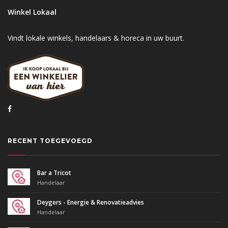
Winkel Lokaal
Vindt lokale winkels, handelaars & horeca in uw buurt.
RECENT TOEGEVOEGD
Bar a Tricot
Handelaar
Deygers - Energie & Renovatieadvies
Handelaar