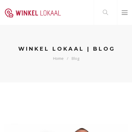
WINKEL LOKAAL | BLOG
Home
Blog