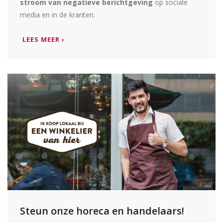
stroom van negatieve berichtgeving
op sociale
media en in de kranten.
LEES MEER ›
Steun onze horeca en handelaars!