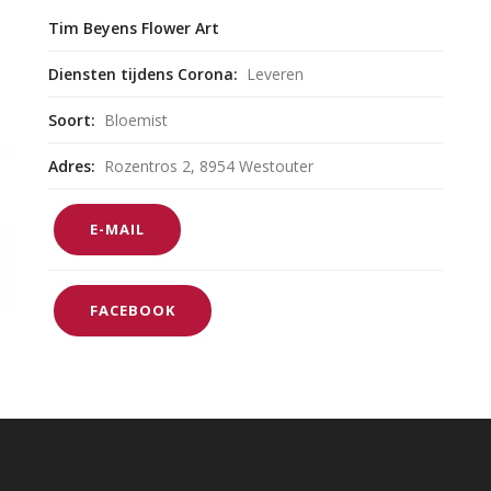
Tim Beyens Flower Art
Diensten tijdens Corona:
Leveren
Soort:
Bloemist
Adres:
Rozentros 2, 8954 Westouter
E-MAIL
FACEBOOK