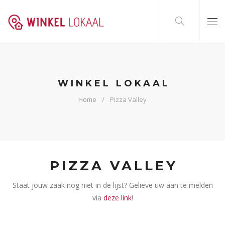
WINKEL LOKAAL
Home
Pizza Valley
PIZZA VALLEY
Staat jouw zaak nog niet in de lijst? Gelieve uw aan te melden
via
deze link
!