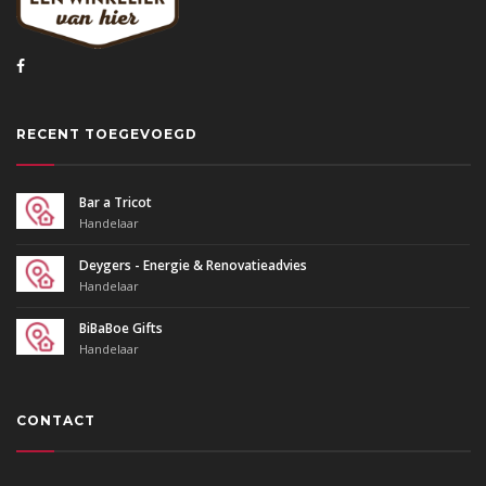
RECENT TOEGEVOEGD
Bar a Tricot
Handelaar
Deygers - Energie & Renovatieadvies
Handelaar
BiBaBoe Gifts
Handelaar
CONTACT