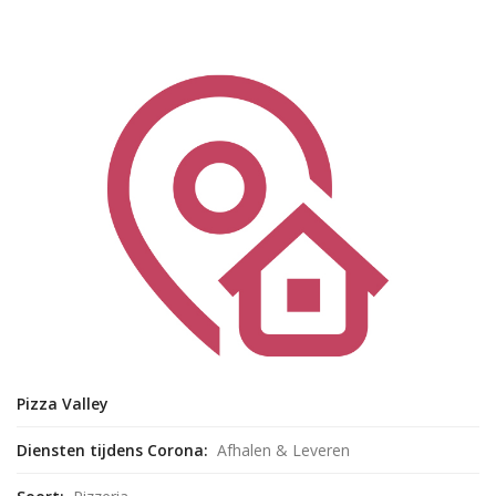
Pizza Valley
Diensten tijdens Corona:
Afhalen & Leveren