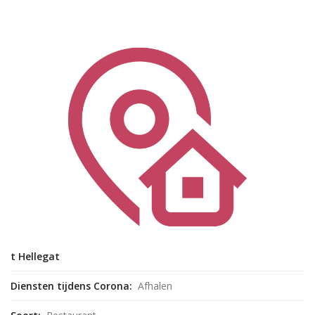
t Hellegat
Diensten tijdens Corona:
Afhalen