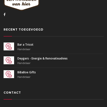
RECENT TOEGEVOEGD
Bar a Tricot
Handelaar
Deygers - Energie & Renovatieadvies
Handelaar
BiBaBoe Gifts
Handelaar
CONTACT