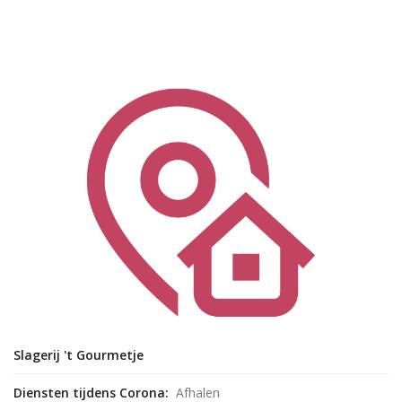
Slagerij 't Gourmetje
Diensten tijdens Corona:
Afhalen