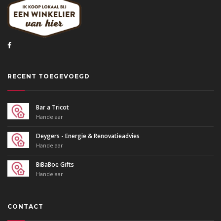
RECENT TOEGEVOEGD
Bar a Tricot
Handelaar
Deygers - Energie & Renovatieadvies
Handelaar
BiBaBoe Gifts
Handelaar
CONTACT