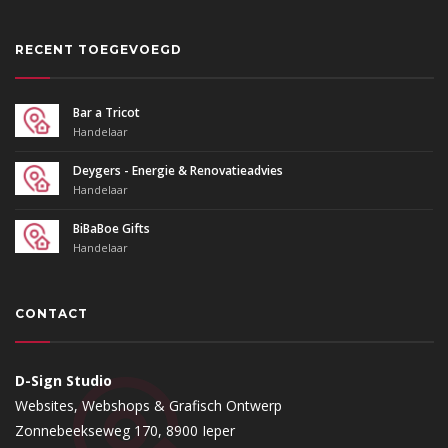
RECENT TOEGEVOEGD
Bar a Tricot
Handelaar
Deygers - Energie & Renovatieadvies
Handelaar
BiBaBoe Gifts
Handelaar
CONTACT
D-Sign Studio
Websites, Webshops & Grafisch Ontwerp
Zonnebeekseweg 170, 8900 Ieper