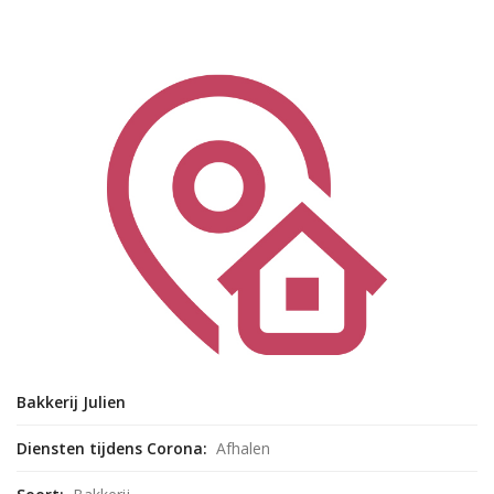
Bakkerij Julien
Diensten tijdens Corona:
Afhalen