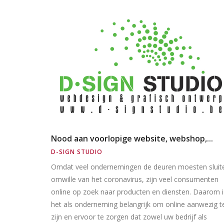
Nood aan voorlopige website, webshop,...
D-SIGN STUDIO
Omdat veel ondernemingen de deuren moesten sluit
omwille van het coronavirus, zijn veel consumenten
online op zoek naar producten en diensten. Daarom i
het als onderneming belangrijk om online aanwezig t
zijn en ervoor te zorgen dat zowel uw bedrijf als