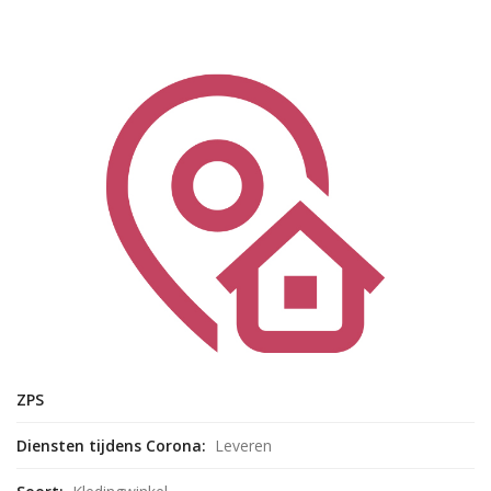
ZPS
Diensten tijdens Corona:
Leveren