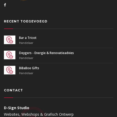
RECENT TOEGEVOEGD
Bar a Tricot
Handelaar
Deygers - Energie & Renovatieadvies
Handelaar
BiBaBoe Gifts
Handelaar
CONTACT
D-Sign Studio
Websites, Webshops & Grafisch Ontwerp