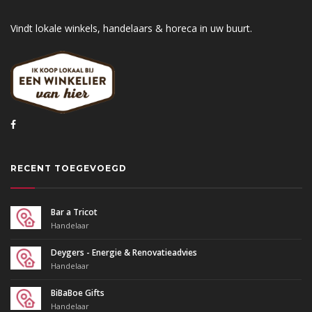
Vindt lokale winkels, handelaars & horeca in uw buurt.
RECENT TOEGEVOEGD
Bar a Tricot
Handelaar
Deygers - Energie & Renovatieadvies
Handelaar
BiBaBoe Gifts
Handelaar