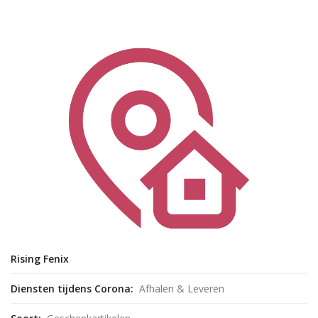
Rising Fenix
Diensten tijdens Corona:
Afhalen & Leveren