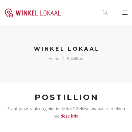
WINKEL LOKAAL
Home
Postillion
POSTILLION
Staat jouw zaak nog niet in de lijst? Gelieve uw aan te melden
via
deze link
!