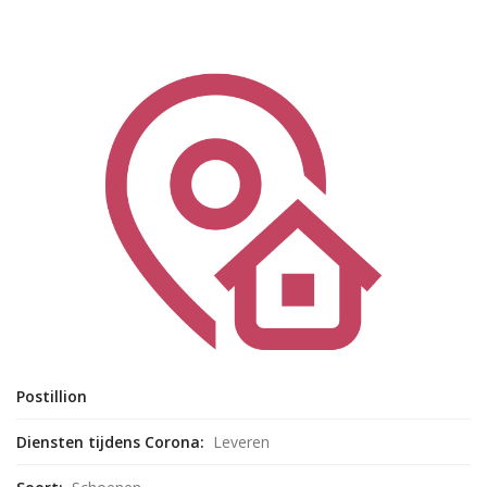
Postillion
Diensten tijdens Corona:
Leveren