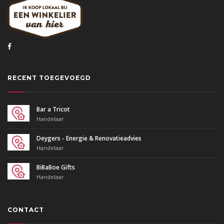
RECENT TOEGEVOEGD
Bar a Tricot
Handelaar
Deygers - Energie & Renovatieadvies
Handelaar
BiBaBoe Gifts
Handelaar
CONTACT