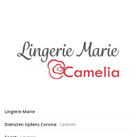
Lingerie Marie
Diensten tijdens Corona:
Leveren