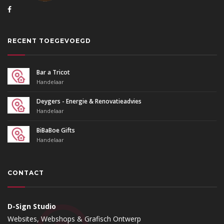
RECENT TOEGEVOEGD
Bar a Tricot
Handelaar
Deygers - Energie & Renovatieadvies
Handelaar
BiBaBoe Gifts
Handelaar
CONTACT
D-Sign Studio
Websites, Webshops & Grafisch Ontwerp