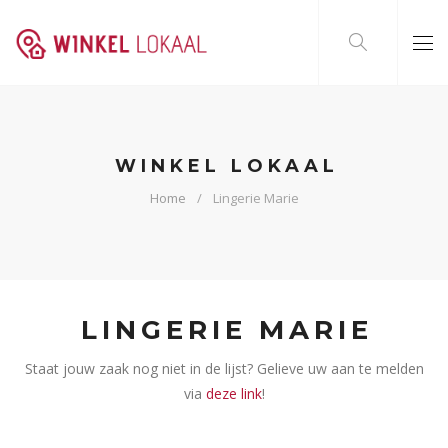
WINKEL LOKAAL
Home
Lingerie Marie
LINGERIE MARIE
Staat jouw zaak nog niet in de lijst? Gelieve uw aan te melden
via
deze link
!