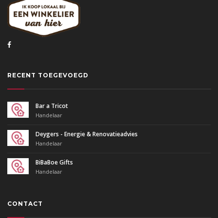
RECENT TOEGEVOEGD
Bar a Tricot
Handelaar
Deygers - Energie & Renovatieadvies
Handelaar
BiBaBoe Gifts
Handelaar
CONTACT