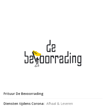
Frituur De Bevoorrading
Diensten tijdens Corona:
Afhaal & Leveren