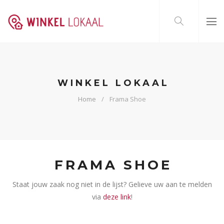
WINKEL LOKAAL
Home
Frama Shoe
FRAMA SHOE
Staat jouw zaak nog niet in de lijst? Gelieve uw aan te melden
via
deze link
!