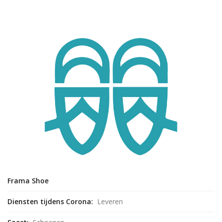
Frama Shoe
Diensten tijdens Corona:
Leveren