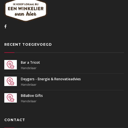
RECENT TOEGEVOEGD
Bar a Tricot
Handelaar
Deygers - Energie & Renovatieadvies
Handelaar
BiBaBoe Gifts
Handelaar
CONTACT